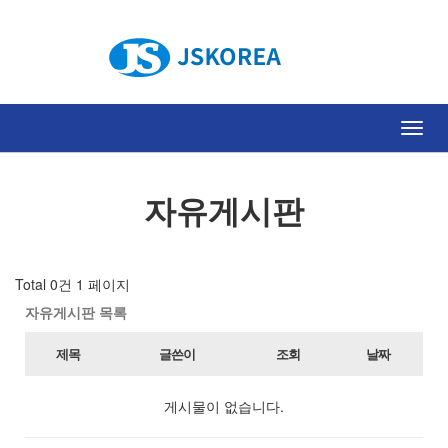
Toggl
navig
자유게시판
Total 0건
1 페이지
자유게시판 목록
제목
글쓴이
조회
날짜
게시물이 없습니다.