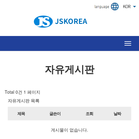
Toggl
navig
자유게시판
Total 0건
1 페이지
자유게시판 목록
제목
글쓴이
조회
날짜
게시물이 없습니다.