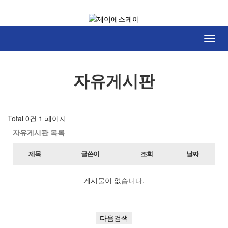
Toggl
navig
자유게시판
Total 0건
1 페이지
자유게시판 목록
제목
글쓴이
조회
날짜
게시물이 없습니다.
다음검색