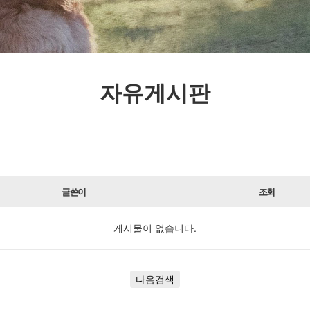
자유게시판
글쓴이
조회
게시물이 없습니다.
다음검색