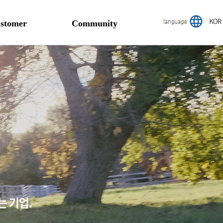
stomer
Community