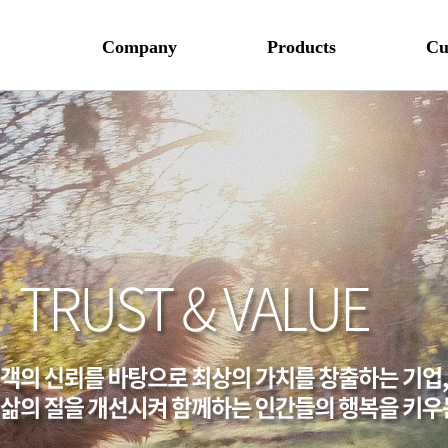
Company
Products
Cu