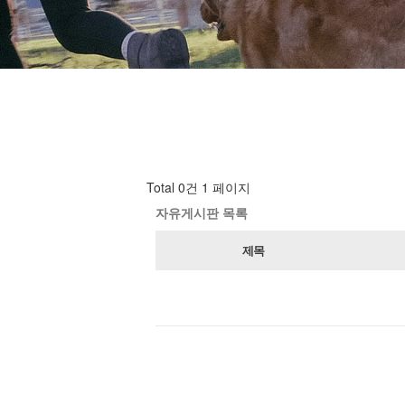
Total 0건
1 페이지
자유게시판 목록
제목