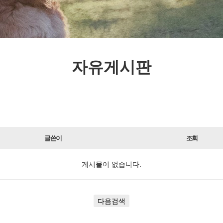
자유게시판
글쓴이
조회
게시물이 없습니다.
다음검색