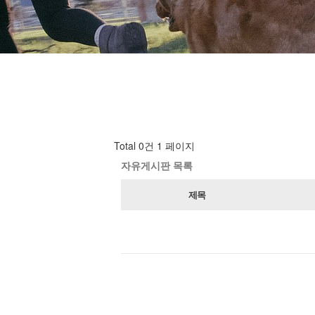
Total 0건
1 페이지
자유게시판 목록
제목