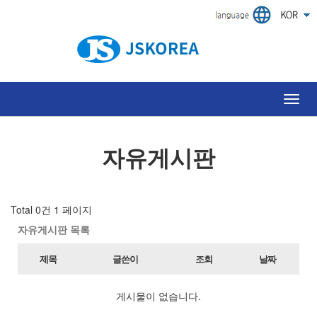
Toggl
navig
자유게시판
Total 0건
1 페이지
자유게시판 목록
제목
글쓴이
조회
날짜
게시물이 없습니다.