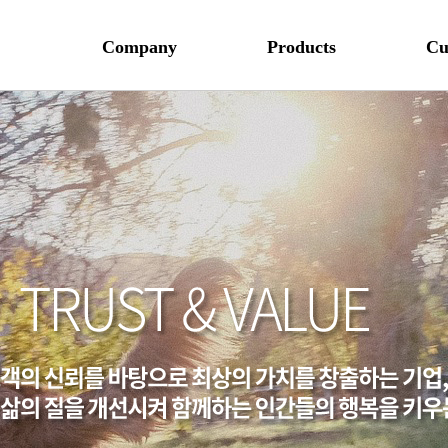
Company
Products
Cu