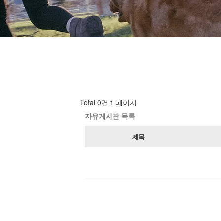
Total 0건
1 페이지
자유게시판 목록
제목