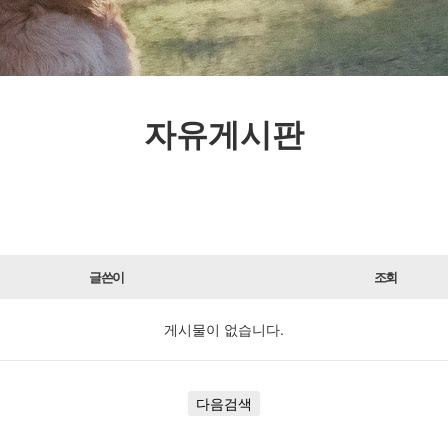
자유게시판
글쓴이
조회
게시물이 없습니다.
다음검색