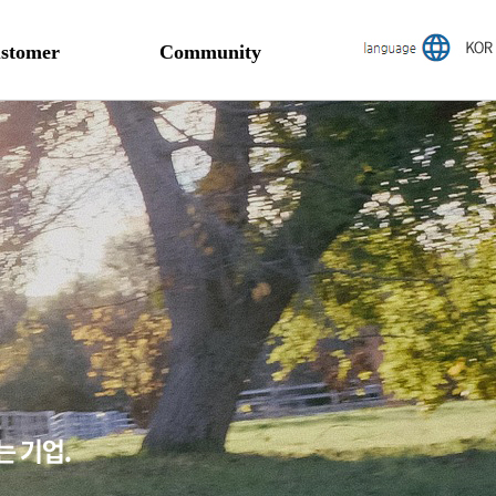
stomer
Community